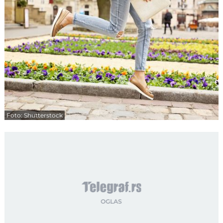
Foto: Shutterstock