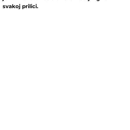
svakoj prilici.