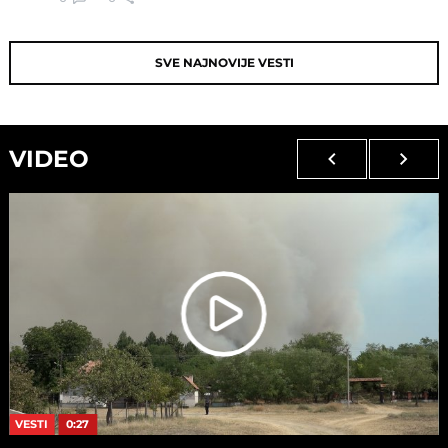
SVE NAJNOVIJE VESTI
VIDEO
VESTI
0:27