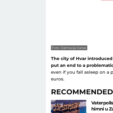
Foto: Dalmacija Danas
The city of Hvar introduced 
put an end to a problematic
even if you fall asleep on a 
euros.
RECOMMENDED
Vaterpolis
himni u Z