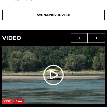
SVE NAJNOVIJE VESTI
VIDEO
VESTI
0:44